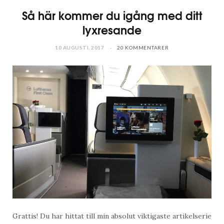
Så här kommer du igång med ditt
lyxresande
10 AUGUSTI, 2017
20 KOMMENTARER
Grattis! Du har hittat till min absolut viktigaste artikelserie