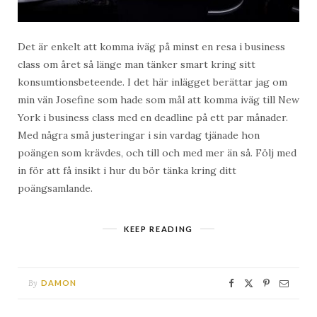
Det är enkelt att komma iväg på minst en resa i business
class om året så länge man tänker smart kring sitt
konsumtionsbeteende. I det här inlägget berättar jag om
min vän Josefine som hade som mål att komma iväg till New
York i business class med en deadline på ett par månader.
Med några små justeringar i sin vardag tjänade hon
poängen som krävdes, och till och med mer än så. Följ med
in för att få insikt i hur du bör tänka kring ditt
poängsamlande.
KEEP READING
By
DAMON