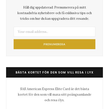
Håll dig uppdaterad: Prenumerera på mitt
kostnadsfria nyhetsbrev och få exklusiva tips och
tricks om hur du kan uppgradera ditt resande.
BÄSTA KORTET FÖR DEN SOM VILL RESA I LYX
SAS American Express Elite Card är det bästa
kortet för den som vill maxa sitt poängsamlande
och resa i lyx.