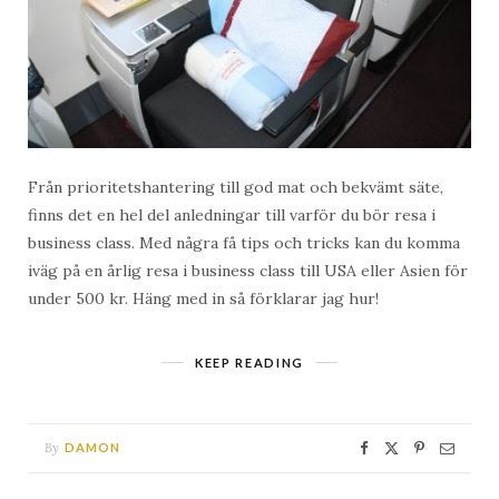
Från prioritetshantering till god mat och bekvämt säte,
finns det en hel del anledningar till varför du bör resa i
business class. Med några få tips och tricks kan du komma
iväg på en årlig resa i business class till USA eller Asien för
under 500 kr. Häng med in så förklarar jag hur!
KEEP READING
By
DAMON