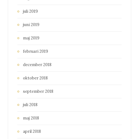
juli 2019
juni 2019
maj 2019
februari 2019
december 2018
oktober 2018
september 2018
juli 2018
maj 2018
april 2018