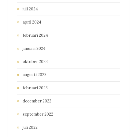
juli 2024
april 2024
februari 2024
januari 2024
oktober 2023
augusti 2023
februari 2023
december 2022
september 2022
juli 2022