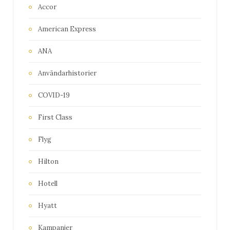
Accor
American Express
ANA
Användarhistorier
COVID-19
First Class
Flyg
Hilton
Hotell
Hyatt
Kampanjer