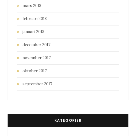
mars 2018
februari 2018
januari 2018
december 2017
november 2017
oktober 2017
september 2017
KATEGORIER