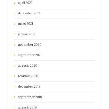
april 2022
december 2021
mars 2021
januari 2021
november 2020
september 2020
augusti 2020
februari 2020
december 2019
september 2019
augusti 2019