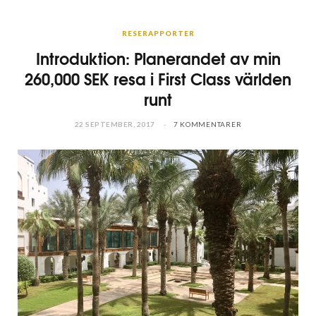
RESERAPPORTER
Introduktion: Planerandet av min
260,000 SEK resa i First Class världen
runt
22 SEPTEMBER, 2017
7 KOMMENTARER