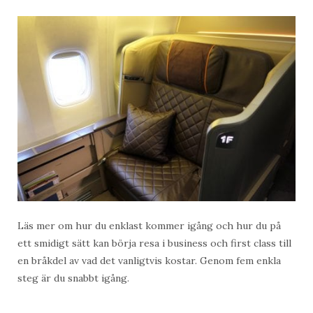
Läs mer om hur du enklast kommer igång och hur du på
ett smidigt sätt kan börja resa i business och first class till
en bråkdel av vad det vanligtvis kostar. Genom fem enkla
steg är du snabbt igång.