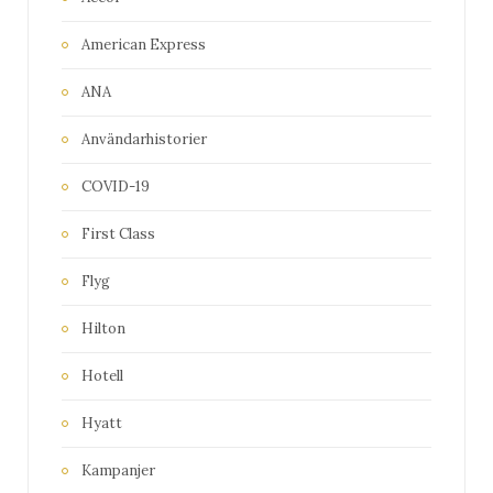
American Express
ANA
Användarhistorier
COVID-19
First Class
Flyg
Hilton
Hotell
Hyatt
Kampanjer