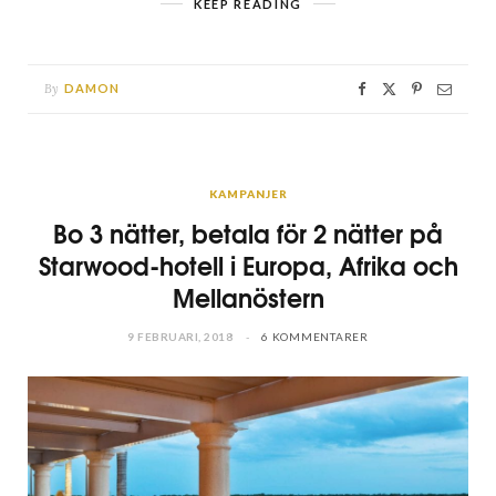
KEEP READING
By
DAMON
KAMPANJER
Bo 3 nätter, betala för 2 nätter på
Starwood-hotell i Europa, Afrika och
Mellanöstern
9 FEBRUARI, 2018
6 KOMMENTARER