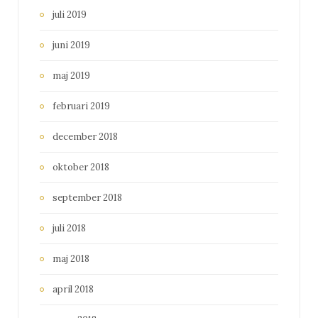
juli 2019
juni 2019
maj 2019
februari 2019
december 2018
oktober 2018
september 2018
juli 2018
maj 2018
april 2018