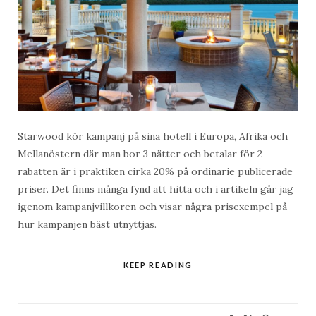
Starwood kör kampanj på sina hotell i Europa, Afrika och
Mellanöstern där man bor 3 nätter och betalar för 2 –
rabatten är i praktiken cirka 20% på ordinarie publicerade
priser. Det finns många fynd att hitta och i artikeln går jag
igenom kampanjvillkoren och visar några prisexempel på
hur kampanjen bäst utnyttjas.
KEEP READING