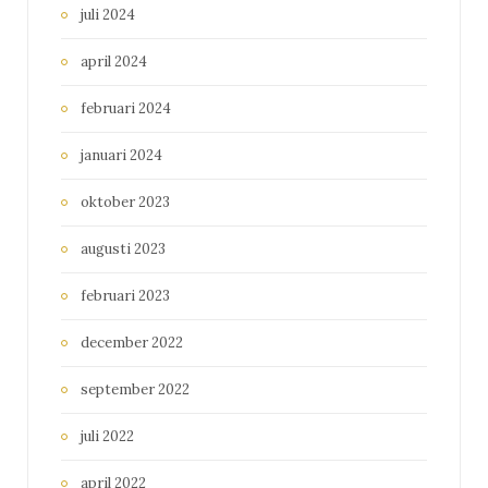
juli 2024
april 2024
februari 2024
januari 2024
oktober 2023
augusti 2023
februari 2023
december 2022
september 2022
juli 2022
april 2022