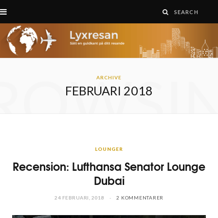
ROWSI
ARCHIVE
FEBRUARI 2018
LOUNGER
Recension: Lufthansa Senator Lounge
Dubai
24 FEBRUARI, 2018
2 KOMMENTARER