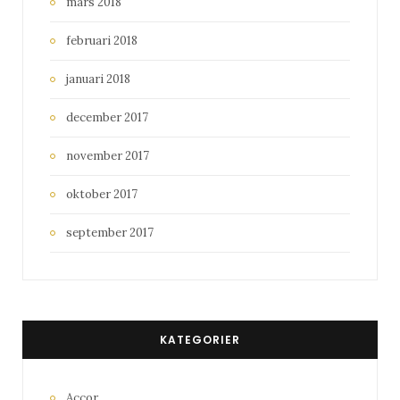
mars 2018
februari 2018
januari 2018
december 2017
november 2017
oktober 2017
september 2017
KATEGORIER
Accor