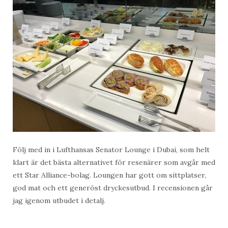
Följ med in i Lufthansas Senator Lounge i Dubai, som helt
klart är det bästa alternativet för resenärer som avgår med
ett Star Alliance-bolag. Loungen har gott om sittplatser,
god mat och ett generöst dryckesutbud. I recensionen går
jag igenom utbudet i detalj.