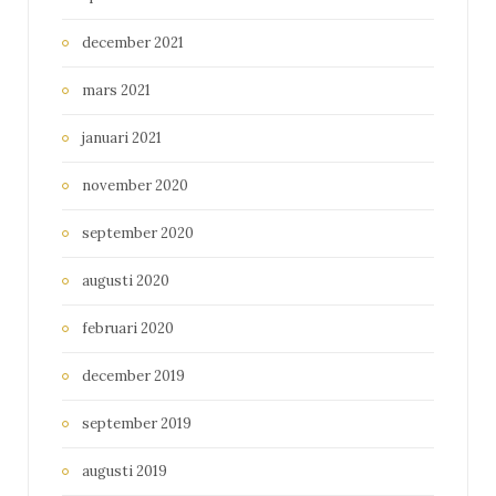
december 2021
mars 2021
januari 2021
november 2020
september 2020
augusti 2020
februari 2020
december 2019
september 2019
augusti 2019