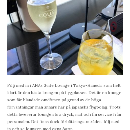
Följ med in i ANAs Suite Lounge i Tokyo-Haneda, som helt
klart är den bästa loungen på flygplatsen. Det är en lounge
som får blandade omdömen på grund av de höga
förväntningar man annars har på japanska flygbolag. Trots
detta levererar loungen bra dryck, mat och fin service från
personalen. Det finns dock förbättringsområden, följ med
in och se loungen med egna ögon.