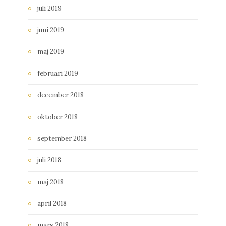
juli 2019
juni 2019
maj 2019
februari 2019
december 2018
oktober 2018
september 2018
juli 2018
maj 2018
april 2018
mars 2018