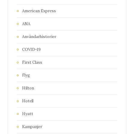
American Express
ANA
Användarhistorier
COVID-19
First Class
Flyg
Hilton
Hotell
Hyatt
Kampanjer