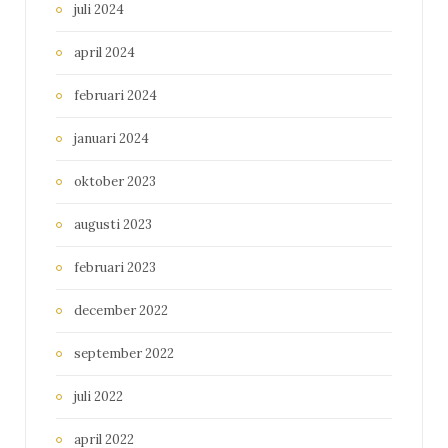
juli 2024
april 2024
februari 2024
januari 2024
oktober 2023
augusti 2023
februari 2023
december 2022
september 2022
juli 2022
april 2022