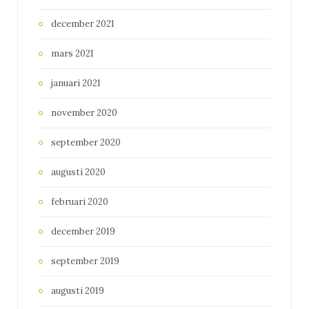
december 2021
mars 2021
januari 2021
november 2020
september 2020
augusti 2020
februari 2020
december 2019
september 2019
augusti 2019