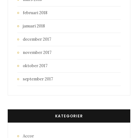
februari 2018
januari 2018
december 2017
november 2017
oktober 2017
september 2017
KATEGORIER
Accor